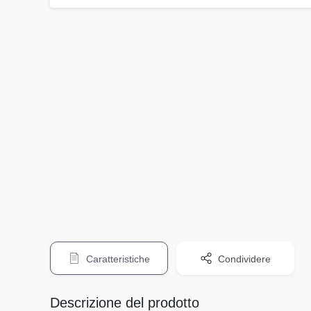
Caratteristiche
Condividere
Descrizione del prodotto