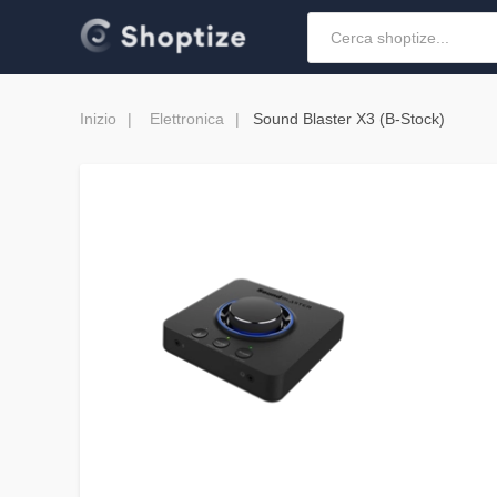
Inizio
Elettronica
Sound Blaster X3 (B-Stock)