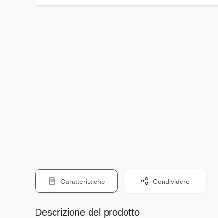
Caratteristiche
Condividere
Descrizione del prodotto