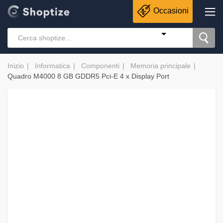
Occasioni
Inizio
Informatica
Componenti
Memoria principale
Quadro M4000 8 GB GDDR5 Pci-E 4 x Display Port