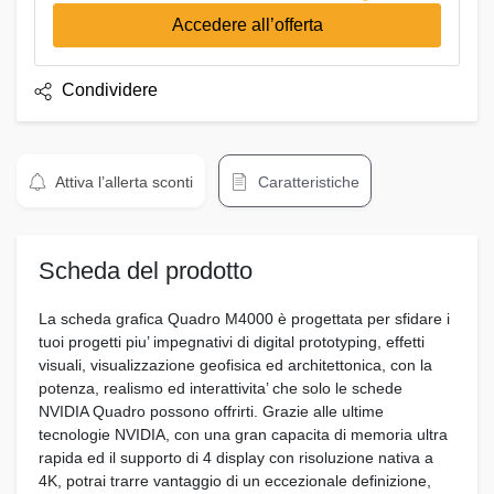
Accedere all’offerta
Condividere
Attiva l’allerta sconti
Caratteristiche
Scheda del prodotto
La scheda grafica Quadro M4000 è progettata per sfidare i
tuoi progetti piu’ impegnativi di digital prototyping, effetti
visuali, visualizzazione geofisica ed architettonica, con la
potenza, realismo ed interattivita’ che solo le schede
NVIDIA Quadro possono offrirti. Grazie alle ultime
tecnologie NVIDIA, con una gran capacita di memoria ultra
rapida ed il supporto di 4 display con risoluzione nativa a
4K, potrai trarre vantaggio di un eccezionale definizione,