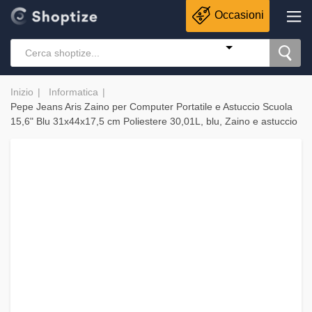
Occasioni
Inizio
Informatica
Pepe Jeans Aris Zaino per Computer Portatile e Astuccio Scuola
15,6" Blu 31x44x17,5 cm Poliestere 30,01L, blu, Zaino e astuccio