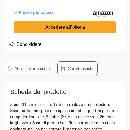
Prezzo più basso
Accedere all’offerta
Condividere
Attiva l’allerta sconti
Caratteristiche
Scheda del prodotto
Zaino 31 cm x 44 cm x 17,5 cm realizzato in poliestere..
Scomparto principale con spazio imbottito per trasportare il
computer fino a 15,6 pollici (35,5 cm di altezza x 26 cm di
larghezza x 3 cm di profondità.. Tasca frontale e custodia
abbinata inclusa per portare il materiale scolastico