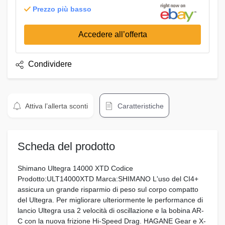
Prezzo più basso
Accedere all’offerta
Condividere
Attiva l’allerta sconti
Caratteristiche
Scheda del prodotto
Shimano Ultegra 14000 XTD Codice
Prodotto:ULT14000XTD Marca:SHIMANO L'uso del CI4+
assicura un grande risparmio di peso sul corpo compatto
del Ultegra. Per migliorare ulteriormente le performance di
lancio Ultegra usa 2 velocità di oscillazione e la bobina AR-
C con la nuova frizione Hi-Speed Drag. HAGANE Gear e X-