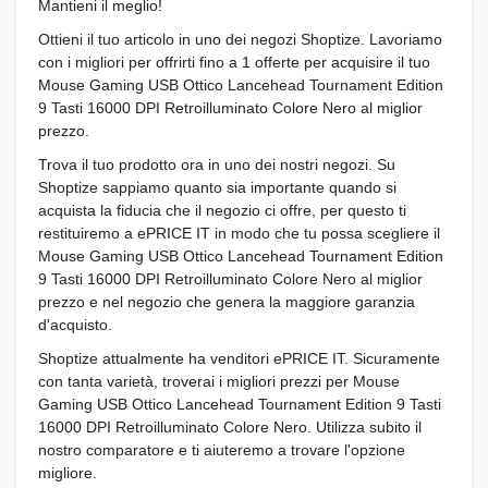
Mantieni il meglio!
Ottieni il tuo articolo in uno dei negozi Shoptize. Lavoriamo
con i migliori per offrirti fino a 1 offerte per acquisire il tuo
Mouse Gaming USB Ottico Lancehead Tournament Edition
9 Tasti 16000 DPI Retroilluminato Colore Nero al miglior
prezzo.
Trova il tuo prodotto ora in uno dei nostri negozi. Su
Shoptize sappiamo quanto sia importante quando si
acquista la fiducia che il negozio ci offre, per questo ti
restituiremo a ePRICE IT in modo che tu possa scegliere il
Mouse Gaming USB Ottico Lancehead Tournament Edition
9 Tasti 16000 DPI Retroilluminato Colore Nero al miglior
prezzo e nel negozio che genera la maggiore garanzia
d'acquisto.
Shoptize attualmente ha venditori ePRICE IT. Sicuramente
con tanta varietà, troverai i migliori prezzi per Mouse
Gaming USB Ottico Lancehead Tournament Edition 9 Tasti
16000 DPI Retroilluminato Colore Nero. Utilizza subito il
nostro comparatore e ti aiuteremo a trovare l'opzione
migliore.