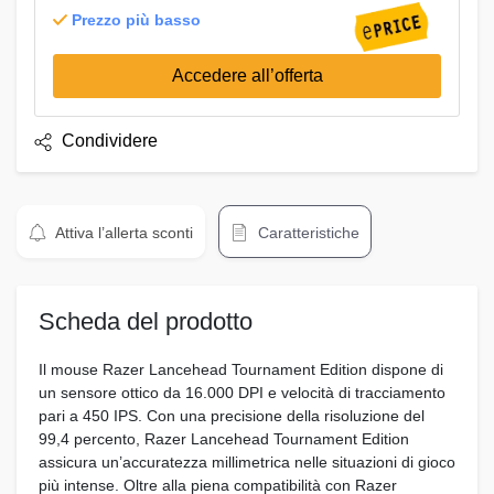
Prezzo più basso
Accedere all’offerta
Condividere
Attiva l’allerta sconti
Caratteristiche
Scheda del prodotto
Il mouse Razer Lancehead Tournament Edition dispone di
un sensore ottico da 16.000 DPI e velocità di tracciamento
pari a 450 IPS. Con una precisione della risoluzione del
99,4 percento, Razer Lancehead Tournament Edition
assicura un’accuratezza millimetrica nelle situazioni di gioco
più intense. Oltre alla piena compatibilità con Razer