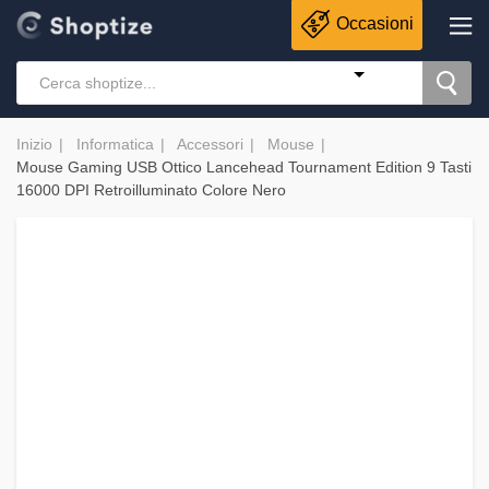
Occasioni
Inizio
Informatica
Accessori
Mouse
Mouse Gaming USB Ottico Lancehead Tournament Edition 9 Tasti
16000 DPI Retroilluminato Colore Nero