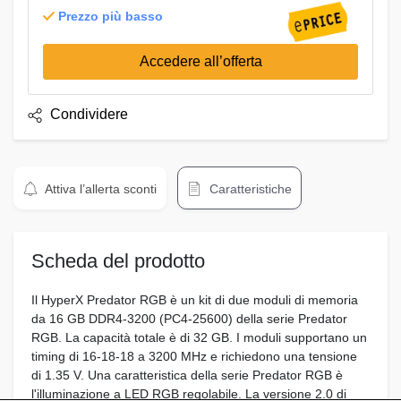
Prezzo più basso
Accedere all’offerta
Condividere
Attiva l’allerta sconti
Caratteristiche
Scheda del prodotto
Il HyperX Predator RGB è un kit di due moduli di memoria
da 16 GB DDR4-3200 (PC4-25600) della serie Predator
RGB. La capacità totale è di 32 GB. I moduli supportano un
timing di 16-18-18 a 3200 MHz e richiedono una tensione
di 1.35 V. Una caratteristica della serie Predator RGB è
l'illuminazione a LED RGB regolabile. La versione 2.0 di