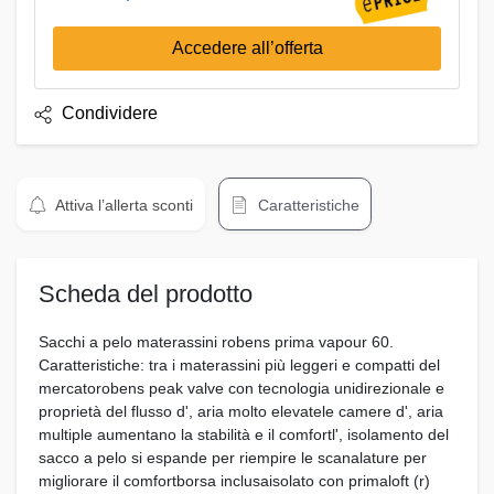
Accedere all’offerta
Condividere
Attiva l’allerta sconti
Caratteristiche
Scheda del prodotto
Sacchi a pelo materassini robens prima vapour 60.
Caratteristiche: tra i materassini più leggeri e compatti del
mercatorobens peak valve con tecnologia unidirezionale e
proprietà del flusso d', aria molto elevatele camere d', aria
multiple aumentano la stabilità e il comfortl', isolamento del
sacco a pelo si espande per riempire le scanalature per
migliorare il comfortborsa inclusaisolato con primaloft (r)