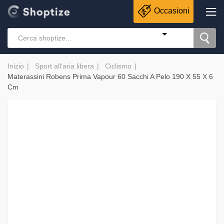
Occasioni
Inizio
Sport all'aria libera
Ciclismo
Materassini Robens Prima Vapour 60 Sacchi A Pelo 190 X 55 X 6
Cm