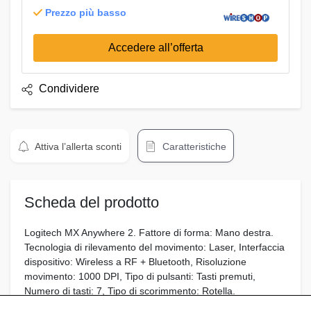
Prezzo più basso
Accedere all’offerta
Condividere
Attiva l’allerta sconti
Caratteristiche
Scheda del prodotto
Logitech MX Anywhere 2. Fattore di forma: Mano destra.
Tecnologia di rilevamento del movimento: Laser, Interfaccia
dispositivo: Wireless a RF + Bluetooth, Risoluzione
movimento: 1000 DPI, Tipo di pulsanti: Tasti premuti,
Numero di tasti: 7, Tipo di scorimmento: Rotella.
Alimentazione: Batterie. Colore del prodotto: Grafite