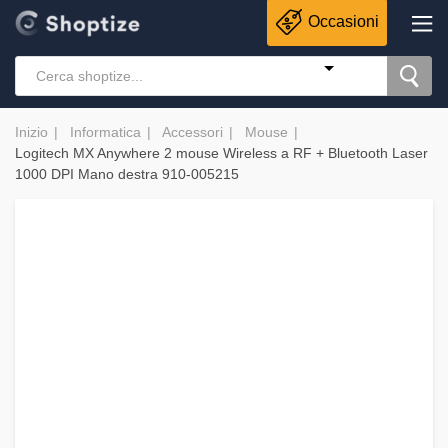
Occasioni
Inizio
Informatica
Accessori
Mouse
Logitech MX Anywhere 2 mouse Wireless a RF + Bluetooth Laser
1000 DPI Mano destra 910-005215