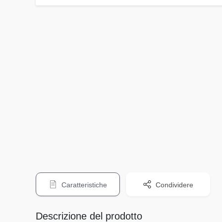
Caratteristiche
Condividere
Descrizione del prodotto