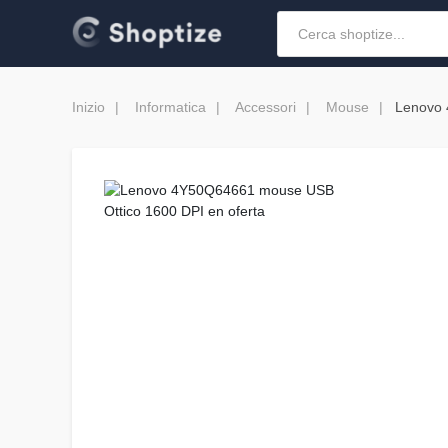
Inizio
Informatica
Accessori
Mouse
Lenovo 