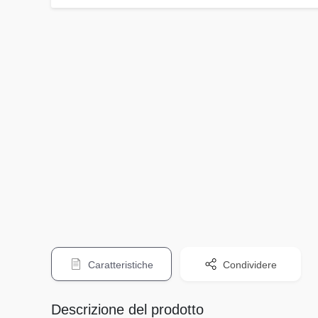
Caratteristiche
Condividere
Descrizione del prodotto