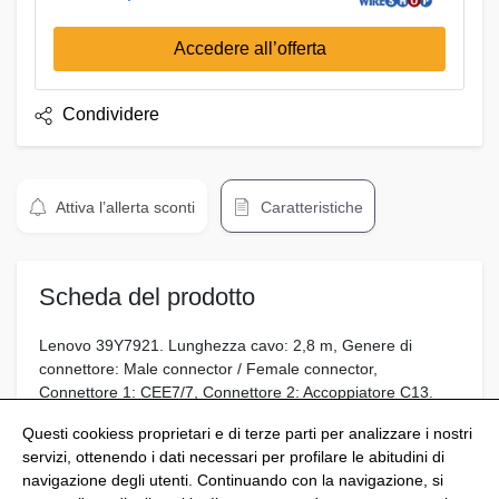
Accedere all’offerta
Condividere
Attiva l’allerta sconti
Caratteristiche
Scheda del prodotto
Lenovo 39Y7921. Lunghezza cavo: 2,8 m, Genere di
connettore: Male connector / Female connector,
Connettore 1: CEE7/7, Connettore 2: Accoppiatore C13.
Corrente d'ingresso: 10 A
Questi cookiess proprietari e di terze parti per analizzare i nostri
servizi, ottenendo i dati necessari per profilare le abitudini di
navigazione degli utenti. Continuando con la navigazione, si