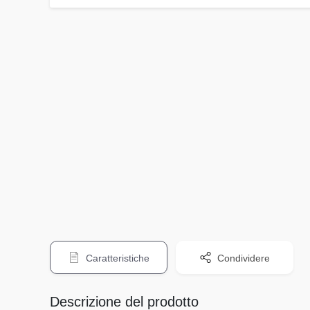
Caratteristiche
Condividere
Descrizione del prodotto