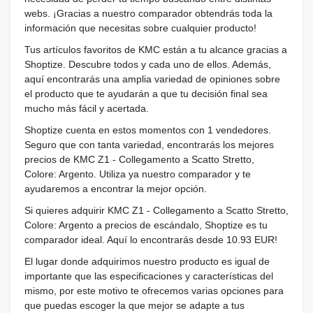
webs. ¡Gracias a nuestro comparador obtendrás toda la
información que necesitas sobre cualquier producto!
Tus artículos favoritos de KMC están a tu alcance gracias a
Shoptize. Descubre todos y cada uno de ellos. Además,
aquí encontrarás una amplia variedad de opiniones sobre
el producto que te ayudarán a que tu decisión final sea
mucho más fácil y acertada.
Shoptize cuenta en estos momentos con 1 vendedores.
Seguro que con tanta variedad, encontrarás los mejores
precios de KMC Z1 - Collegamento a Scatto Stretto,
Colore: Argento. Utiliza ya nuestro comparador y te
ayudaremos a encontrar la mejor opción.
Si quieres adquirir KMC Z1 - Collegamento a Scatto Stretto,
Colore: Argento a precios de escándalo, Shoptize es tu
comparador ideal. Aquí lo encontrarás desde 10.93 EUR!
El lugar donde adquirimos nuestro producto es igual de
importante que las especificaciones y características del
mismo, por este motivo te ofrecemos varias opciones para
que puedas escoger la que mejor se adapte a tus