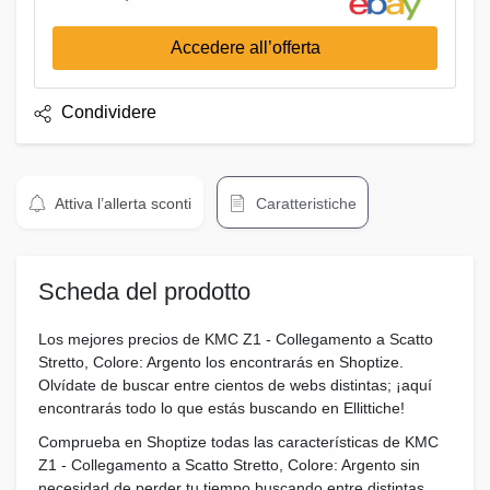
Accedere all’offerta
Condividere
Attiva l’allerta sconti
Caratteristiche
Scheda del prodotto
Los mejores precios de KMC Z1 - Collegamento a Scatto
Stretto, Colore: Argento los encontrarás en Shoptize.
Olvídate de buscar entre cientos de webs distintas; ¡aquí
encontrarás todo lo que estás buscando en Ellittiche!
Comprueba en Shoptize todas las características de KMC
Z1 - Collegamento a Scatto Stretto, Colore: Argento sin
necesidad de perder tu tiempo buscando entre distintas