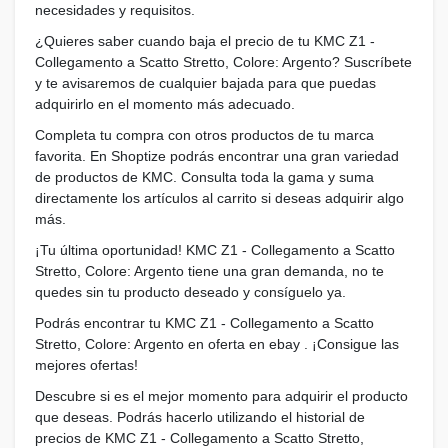
necesidades y requisitos.
¿Quieres saber cuando baja el precio de tu KMC Z1 -
Collegamento a Scatto Stretto, Colore: Argento? Suscríbete
y te avisaremos de cualquier bajada para que puedas
adquirirlo en el momento más adecuado.
Completa tu compra con otros productos de tu marca
favorita. En Shoptize podrás encontrar una gran variedad
de productos de KMC. Consulta toda la gama y suma
directamente los artículos al carrito si deseas adquirir algo
más.
¡Tu última oportunidad! KMC Z1 - Collegamento a Scatto
Stretto, Colore: Argento tiene una gran demanda, no te
quedes sin tu producto deseado y consíguelo ya.
Podrás encontrar tu KMC Z1 - Collegamento a Scatto
Stretto, Colore: Argento en oferta en ebay . ¡Consigue las
mejores ofertas!
Descubre si es el mejor momento para adquirir el producto
que deseas. Podrás hacerlo utilizando el historial de
precios de KMC Z1 - Collegamento a Scatto Stretto,