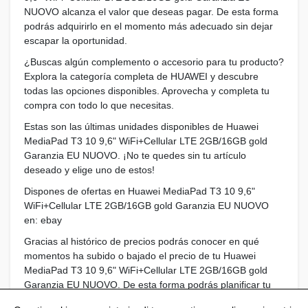
NUOVO alcanza el valor que deseas pagar. De esta forma
podrás adquirirlo en el momento más adecuado sin dejar
escapar la oportunidad.
¿Buscas algún complemento o accesorio para tu producto?
Explora la categoría completa de HUAWEI y descubre
todas las opciones disponibles. Aprovecha y completa tu
compra con todo lo que necesitas.
Estas son las últimas unidades disponibles de Huawei
MediaPad T3 10 9,6" WiFi+Cellular LTE 2GB/16GB gold
Garanzia EU NUOVO. ¡No te quedes sin tu artículo
deseado y elige uno de estos!
Dispones de ofertas en Huawei MediaPad T3 10 9,6"
WiFi+Cellular LTE 2GB/16GB gold Garanzia EU NUOVO
en: ebay
Gracias al histórico de precios podrás conocer en qué
momentos ha subido o bajado el precio de tu Huawei
MediaPad T3 10 9,6" WiFi+Cellular LTE 2GB/16GB gold
Garanzia EU NUOVO. De esta forma podrás planificar tu
compra en el momento más adecuado.