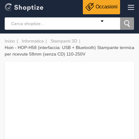
Occasioni
Inizio
Informatica
Stampanti 3D
Hoin - HOP-H58 (interfaccia: USB + Bluetooth) Stampante termica
per ricevute 58mm (senza CD) 110-250V