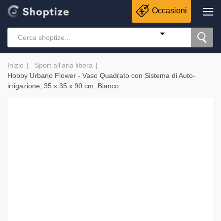
Occasioni
Inizio
Sport all'aria libera
Hobby Urbano Flower - Vaso Quadrato con Sistema di Auto-
irrigazione, 35 x 35 x 90 cm, Bianco