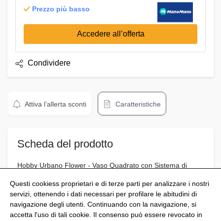
Prezzo più basso
Accedere all’offerta
Condividere
Attiva l’allerta sconti
Caratteristiche
Scheda del prodotto
Hobby Urbano Flower - Vaso Quadrato con Sistema di
Auto-irrigazione, 35 x 35 x 90 cm, Bianco
Questi cookiess proprietari e di terze parti per analizzare i nostri
servizi, ottenendo i dati necessari per profilare le abitudini di
navigazione degli utenti. Continuando con la navigazione, si
accetta l'uso di tali cookie. Il consenso può essere revocato in