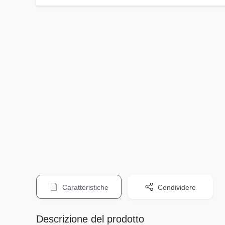
Caratteristiche
Condividere
Descrizione del prodotto