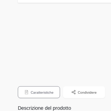
Caratteristiche
Condividere
Descrizione del prodotto