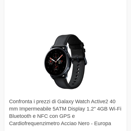
Confronta i prezzi di Galaxy Watch Active2 40
mm Impermeabile 5ATM Display 1.2'' 4GB Wi-Fi
Bluetooth e NFC con GPS e
Cardiofrequenzimetro Acciao Nero - Europa