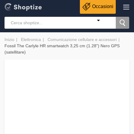
Occasioni
Inizio
Elettronica
Comunicazione cellulare e accessori
Fossil The Carlyle HR smartwatch 3,25 cm (1.28") Nero GPS
(satellitare)