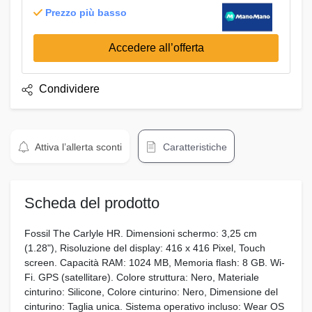
Prezzo più basso
Accedere all’offerta
Condividere
Attiva l’allerta sconti
Caratteristiche
Scheda del prodotto
Fossil The Carlyle HR. Dimensioni schermo: 3,25 cm
(1.28"), Risoluzione del display: 416 x 416 Pixel, Touch
screen. Capacità RAM: 1024 MB, Memoria flash: 8 GB. Wi-
Fi. GPS (satellitare). Colore struttura: Nero, Materiale
cinturino: Silicone, Colore cinturino: Nero, Dimensione del
cinturino: Taglia unica. Sistema operativo incluso: Wear OS