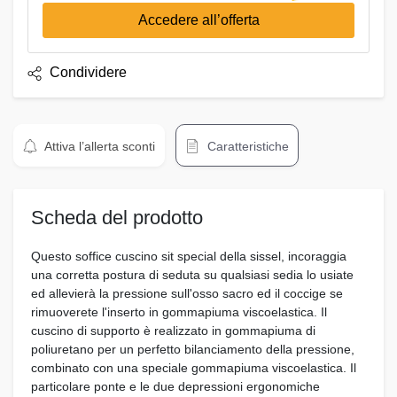
Accedere all’offerta
Condividere
Attiva l’allerta sconti
Caratteristiche
Scheda del prodotto
Questo soffice cuscino sit special della sissel, incoraggia
una corretta postura di seduta su qualsiasi sedia lo usiate
ed allevierà la pressione sull'osso sacro ed il coccige se
rimuoverete l'inserto in gommapiuma viscoelastica. Il
cuscino di supporto è realizzato in gommapiuma di
poliuretano per un perfetto bilanciamento della pressione,
combinato con una speciale gommapiuma viscoelastica. Il
particolare ponte e le due depressioni ergonomiche