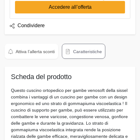
Accedere all’offerta
Condividere
Attiva l’allerta sconti
Caratteristiche
Scheda del prodotto
Questo cuscino ortopedico per gambe venosoft della sissel
combina i vantaggi di un cuscino per gambe con un design
ergonomico ed uno strato di gommapiuma viscoelastica ! Il
cuscino di supporto per gambe, può essere utilizzato per
combattere le vene varicose, congestione venosa, gonfiore
delle gambe e durante la gravidanza. Lo strato di
gommapiuma viscoelastica integrata rende la posizione
rialzata delle gambe efficace, meravigliosamente delicata e