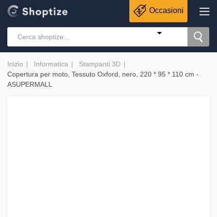
Occasioni
Inizio
Informatica
Stampanti 3D
Copertura per moto, Tessuto Oxford, nero, 220 * 95 * 110 cm -
ASUPERMALL