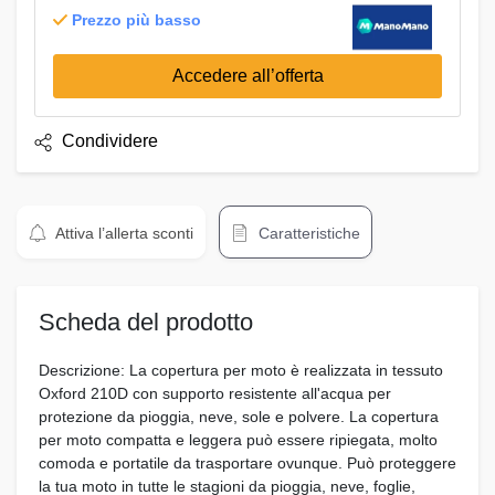
Prezzo più basso
Accedere all’offerta
Condividere
Attiva l’allerta sconti
Caratteristiche
Scheda del prodotto
Descrizione: La copertura per moto è realizzata in tessuto
Oxford 210D con supporto resistente all'acqua per
protezione da pioggia, neve, sole e polvere. La copertura
per moto compatta e leggera può essere ripiegata, molto
comoda e portatile da trasportare ovunque. Può proteggere
la tua moto in tutte le stagioni da pioggia, neve, foglie,