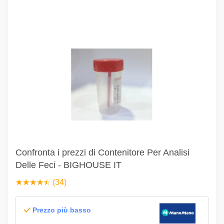
Confronta i prezzi di Contenitore Per Analisi
Delle Feci - BIGHOUSE IT
☆
★
☆
★
☆
★
☆
★
☆
★
(34)
Prezzo più basso