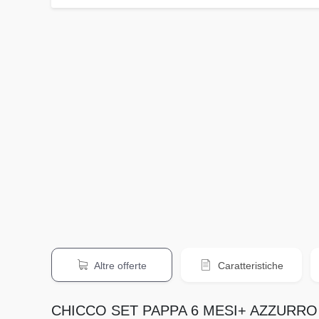
Altre offerte
Caratteristiche
CHICCO SET PAPPA 6 MESI+ AZZURRO