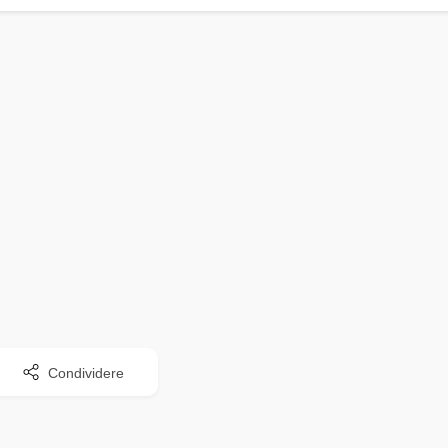
Condividere