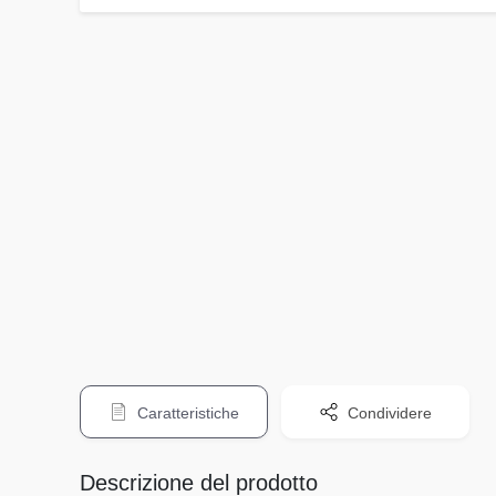
Caratteristiche
Condividere
Descrizione del prodotto