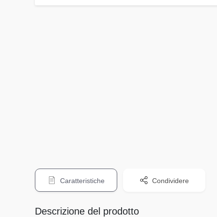
Caratteristiche
Condividere
Descrizione del prodotto