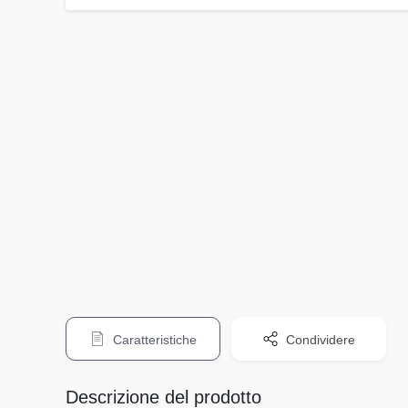
Caratteristiche
Condividere
Descrizione del prodotto