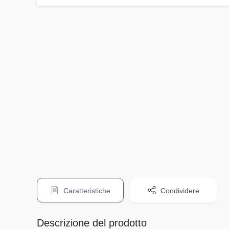
Caratteristiche
Condividere
Descrizione del prodotto