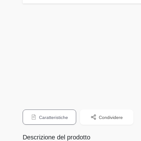
Caratteristiche
Condividere
Descrizione del prodotto