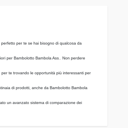
 perfetto per te se hai bisogno di qualcosa da
gliori per Bambolotto Bambola Ass.. Non perdere
per te trovando le opportunità più interessanti per
ntinaia di prodotti, anche da Bambolotto Bambola
pato un avanzato sistema di comparazione dei