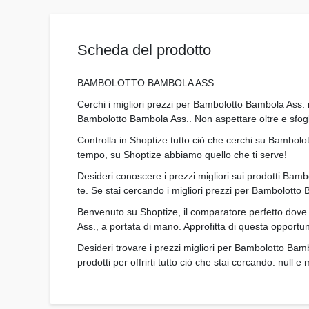
Scheda del prodotto
BAMBOLOTTO BAMBOLA ASS.
Cerchi i migliori prezzi per Bambolotto Bambola Ass. 
Bambolotto Bambola Ass.. Non aspettare oltre e sfogli
Controlla in Shoptize tutto ciò che cerchi su Bambol
tempo, su Shoptize abbiamo quello che ti serve!
Desideri conoscere i prezzi migliori sui prodotti Bam
te. Se stai cercando i migliori prezzi per Bambolotto 
Benvenuto su Shoptize, il comparatore perfetto dove 
Ass., a portata di mano. Approfitta di questa opportun
Desideri trovare i prezzi migliori per Bambolotto B
prodotti per offrirti tutto ciò che stai cercando. null e