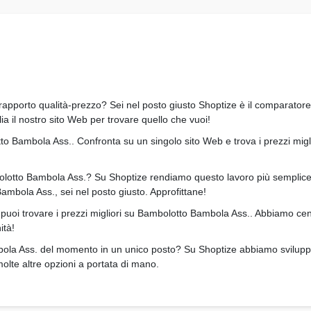
rapporto qualità-prezzo? Sei nel posto giusto Shoptize è il comparatore
a il nostro sito Web per trovare quello che vuoi!
otto Bambola Ass.. Confronta su un singolo sito Web e trova i prezzi mi
bolotto Bambola Ass.? Su Shoptize rendiamo questo lavoro più semplice 
Bambola Ass., sei nel posto giusto. Approfittane!
puoi trovare i prezzi migliori su Bambolotto Bambola Ass.. Abbiamo ce
ità!
ambola Ass. del momento in un unico posto? Su Shoptize abbiamo svilup
 molte altre opzioni a portata di mano.