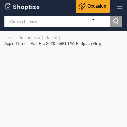
Occasioni
Inizio
Informatica
Tablet
Apple 11-inch iPad Pro 2020 256GB Wi-Fi Space Gray