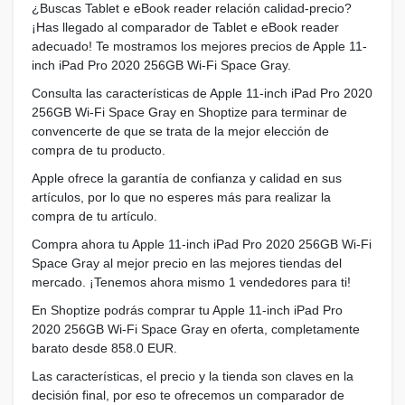
¿Buscas Tablet e eBook reader relación calidad-precio?
¡Has llegado al comparador de Tablet e eBook reader
adecuado! Te mostramos los mejores precios de Apple 11-
inch iPad Pro 2020 256GB Wi-Fi Space Gray.
Consulta las características de Apple 11-inch iPad Pro 2020
256GB Wi-Fi Space Gray en Shoptize para terminar de
convencerte de que se trata de la mejor elección de
compra de tu producto.
Apple ofrece la garantía de confianza y calidad en sus
artículos, por lo que no esperes más para realizar la
compra de tu artículo.
Compra ahora tu Apple 11-inch iPad Pro 2020 256GB Wi-Fi
Space Gray al mejor precio en las mejores tiendas del
mercado. ¡Tenemos ahora mismo 1 vendedores para ti!
En Shoptize podrás comprar tu Apple 11-inch iPad Pro
2020 256GB Wi-Fi Space Gray en oferta, completamente
barato desde 858.0 EUR.
Las características, el precio y la tienda son claves en la
decisión final, por eso te ofrecemos un comparador de