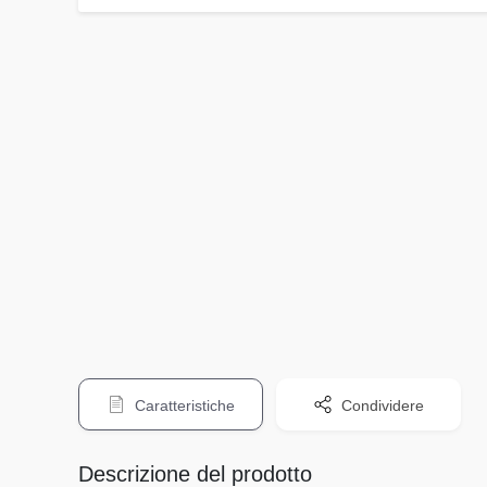
Caratteristiche
Condividere
Descrizione del prodotto