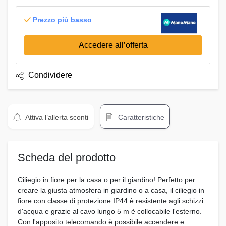
Prezzo più basso
Accedere all’offerta
Condividere
Attiva l’allerta sconti
Caratteristiche
Scheda del prodotto
Ciliegio in fiore per la casa o per il giardino! Perfetto per
creare la giusta atmosfera in giardino o a casa, il ciliegio in
fiore con classe di protezione IP44 è resistente agli schizzi
d'acqua e grazie al cavo lungo 5 m è collocabile l'esterno.
Con l'apposito telecomando è possibile accendere e