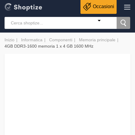
Occasioni
Inizio
Informatica
Componenti
Memoria principale
4GB DDR3-1600 memoria 1 x 4 GB 1600 MHz