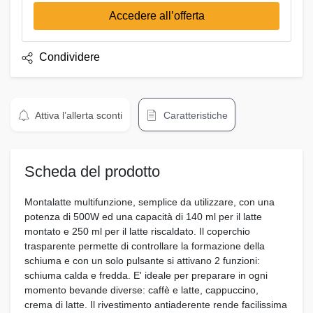
Accedere all’offerta
Condividere
Attiva l’allerta sconti
Caratteristiche
Scheda del prodotto
Montalatte multifunzione, semplice da utilizzare, con una
potenza di 500W ed una capacità di 140 ml per il latte
montato e 250 ml per il latte riscaldato. Il coperchio
trasparente permette di controllare la formazione della
schiuma e con un solo pulsante si attivano 2 funzioni:
schiuma calda e fredda. E' ideale per preparare in ogni
momento bevande diverse: caffè e latte, cappuccino,
crema di latte. Il rivestimento antiaderente rende facilissima