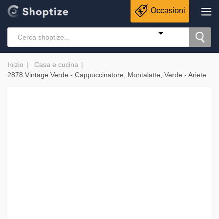
Occasioni
Inizio
Casa e cucina
2878 Vintage Verde - Cappuccinatore, Montalatte, Verde - Ariete