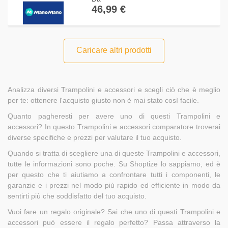
46,99 €
Caricare altri prodotti
Analizza diversi Trampolini e accessori e scegli ciò che è meglio
per te: ottenere l'acquisto giusto non è mai stato così facile.
Quanto pagheresti per avere uno di questi Trampolini e
accessori? In questo Trampolini e accessori comparatore troverai
diverse specifiche e prezzi per valutare il tuo acquisto.
Quando si tratta di scegliere una di queste Trampolini e accessori,
tutte le informazioni sono poche. Su Shoptize lo sappiamo, ed è
per questo che ti aiutiamo a confrontare tutti i componenti, le
garanzie e i prezzi nel modo più rapido ed efficiente in modo da
sentirti più che soddisfatto del tuo acquisto.
Vuoi fare un regalo originale? Sai che uno di questi Trampolini e
accessori può essere il regalo perfetto? Passa attraverso la