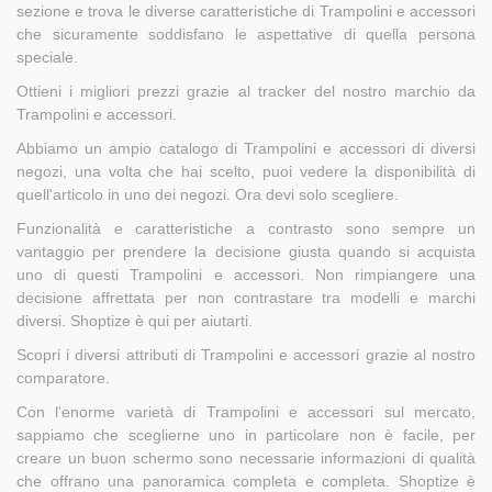
sezione e trova le diverse caratteristiche di Trampolini e accessori
che sicuramente soddisfano le aspettative di quella persona
speciale.
Ottieni i migliori prezzi grazie al tracker del nostro marchio da
Trampolini e accessori.
Abbiamo un ampio catalogo di Trampolini e accessori di diversi
negozi, una volta che hai scelto, puoi vedere la disponibilità di
quell'articolo in uno dei negozi. Ora devi solo scegliere.
Funzionalità e caratteristiche a contrasto sono sempre un
vantaggio per prendere la decisione giusta quando si acquista
uno di questi Trampolini e accessori. Non rimpiangere una
decisione affrettata per non contrastare tra modelli e marchi
diversi. Shoptize è qui per aiutarti.
Scopri i diversi attributi di Trampolini e accessori grazie al nostro
comparatore.
Con l'enorme varietà di Trampolini e accessori sul mercato,
sappiamo che sceglierne uno in particolare non è facile, per
creare un buon schermo sono necessarie informazioni di qualità
che offrano una panoramica completa e completa. Shoptize è