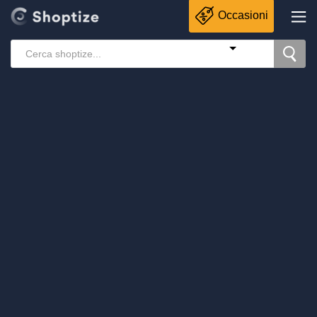
Occasioni