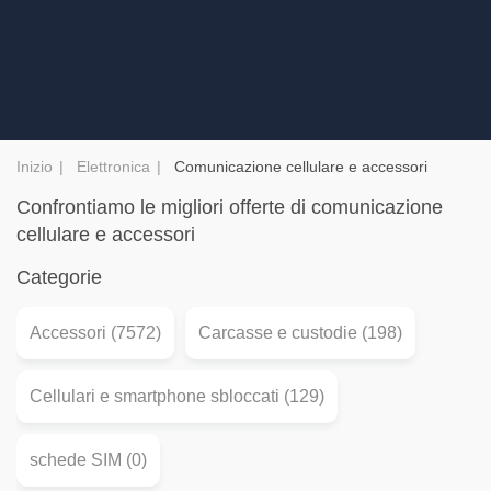
Inizio
Elettronica
Comunicazione cellulare e accessori
Confrontiamo le migliori offerte di comunicazione
cellulare e accessori
Categorie
Accessori (7572)
Carcasse e custodie (198)
Cellulari e smartphone sbloccati (129)
schede SIM (0)