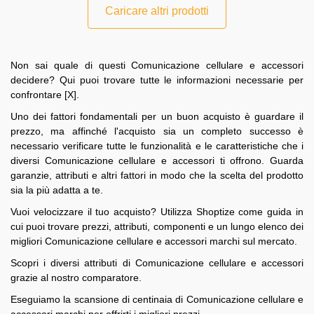
Caricare altri prodotti
Non sai quale di questi Comunicazione cellulare e accessori
decidere? Qui puoi trovare tutte le informazioni necessarie per
confrontare [X].
Uno dei fattori fondamentali per un buon acquisto è guardare il
prezzo, ma affinché l'acquisto sia un completo successo è
necessario verificare tutte le funzionalità e le caratteristiche che i
diversi Comunicazione cellulare e accessori ti offrono. Guarda
garanzie, attributi e altri fattori in modo che la scelta del prodotto
sia la più adatta a te.
Vuoi velocizzare il tuo acquisto? Utilizza Shoptize come guida in
cui puoi trovare prezzi, attributi, componenti e un lungo elenco dei
migliori Comunicazione cellulare e accessori marchi sul mercato.
Scopri i diversi attributi di Comunicazione cellulare e accessori
grazie al nostro comparatore.
Eseguiamo la scansione di centinaia di Comunicazione cellulare e
accessori marchi per offrirti i migliori prezzi.