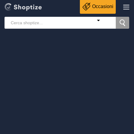
Occasioni