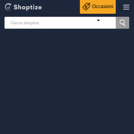
Occasioni