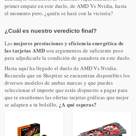
primer empate en este duelo, de AMD Vs Nvidia, hasta
el momento pero, ¿quién se hará con la victoria?
¿Cuál es nuestro veredicto final?
mejores prestaciones y eficiencia energética de
Las
las tarjetas AMD
son argumentos de suficiente peso
para adjudicarle la condición de ganadora en este duelo.
Hasta aquí ha llegado el duelo de AMD Vs Nvidia.
Recuerda que en Shoptize se encuentran disponibles los
diversos modelos de ambas marcas y que puedes
seleccionar el importe que estás dispuesto a pagar para
que te enseñemos las ofertas tarjetas gráficas que mejor
¿A qué esperas?
se adapten a tu bolsillo,