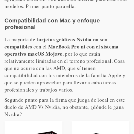
modelos. Primer punto para ella.
Compatibilidad con Mac y enfoque
profesional
tarjetas gráficas Nvidia
no
La mayoría de
son
compatibles
MacBook Pro ni con el sistema
con el
operativo macOS Mojave
, por lo que están
relativamente limitadas en el terreno profesional. Cosa
que no ocurre con las AMD, que sí tienen
compatibilidad con los miembros de la familia Apple y
que se pueden aprovechar para llevar a cabo tareas
profesionales y trabajos varios.
Segundo punto para la firma que juega de local en este
duelo de AMD Vs Nvidia, no obstante, ¿dónde le gana
Nvidia?