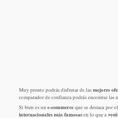
mejores ofe
Muy pronto podrás disfrutar de las
comparador de confianza podrás encontrar las m
e-commerce
Si bien es un
que se destaca por o
internacionales más famosas
vest
en lo que a