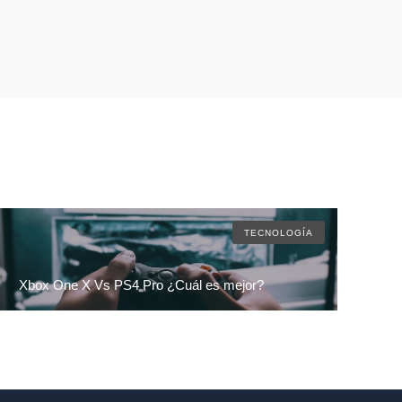
TECNOLOGÍA
Xbox One X Vs PS4 Pro ¿Cuál es mejor?