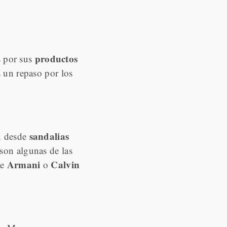
productos
 por sus
un repaso por los
sandalias
n desde
son algunas de las
Armani
Calvin
e
o