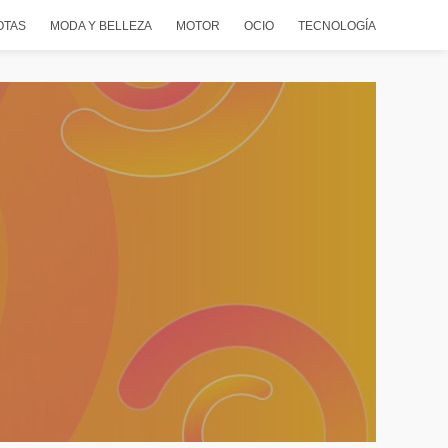
OTAS
MODA Y BELLEZA
MOTOR
OCIO
TECNOLOGÍA