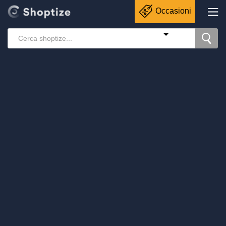
Occasioni