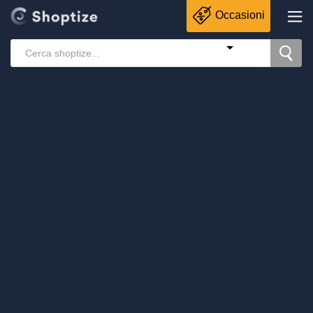
Occasioni