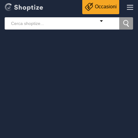
Occasioni