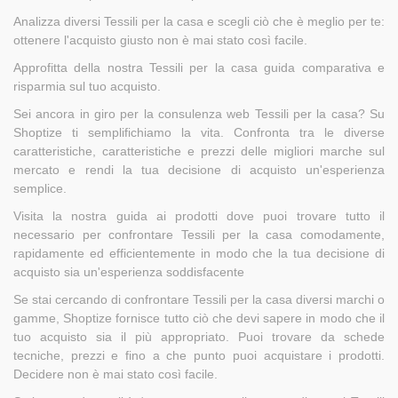
Analizza diversi Tessili per la casa e scegli ciò che è meglio per te:
ottenere l'acquisto giusto non è mai stato così facile.
Approfitta della nostra Tessili per la casa guida comparativa e
risparmia sul tuo acquisto.
Sei ancora in giro per la consulenza web Tessili per la casa? Su
Shoptize ti semplifichiamo la vita. Confronta tra le diverse
caratteristiche, caratteristiche e prezzi delle migliori marche sul
mercato e rendi la tua decisione di acquisto un'esperienza
semplice.
Visita la nostra guida ai prodotti dove puoi trovare tutto il
necessario per confrontare Tessili per la casa comodamente,
rapidamente ed efficientemente in modo che la tua decisione di
acquisto sia un'esperienza soddisfacente
Se stai cercando di confrontare Tessili per la casa diversi marchi o
gamme, Shoptize fornisce tutto ciò che devi sapere in modo che il
tuo acquisto sia il più appropriato. Puoi trovare da schede
tecniche, prezzi e fino a che punto puoi acquistare i prodotti.
Decidere non è mai stato così facile.