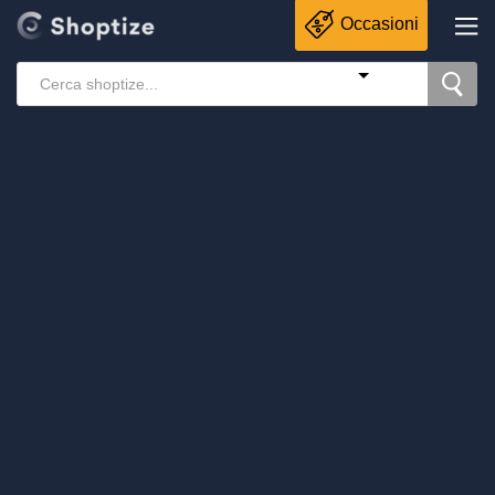
Occasioni