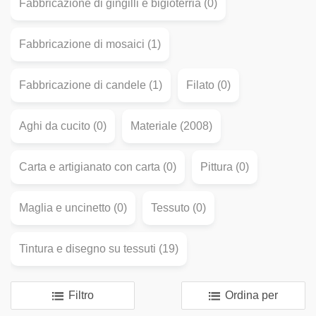
Fabbricazione di gingilli e bigioterria (0)
Fabbricazione di mosaici (1)
Fabbricazione di candele (1)
Filato (0)
Aghi da cucito (0)
Materiale (2008)
Carta e artigianato con carta (0)
Pittura (0)
Maglia e uncinetto (0)
Tessuto (0)
Tintura e disegno su tessuti (19)
Filtro
Ordina per