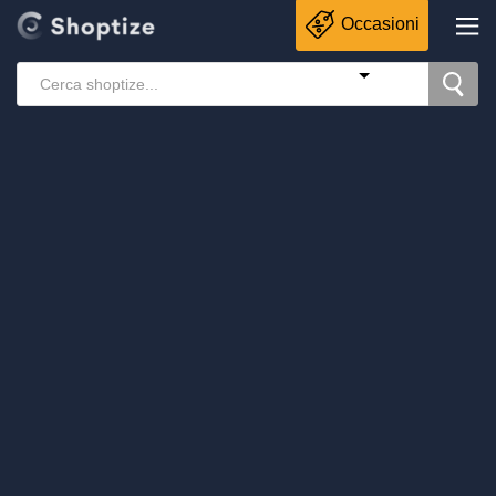
Occasioni