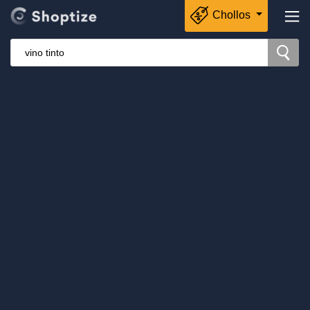
Chollos