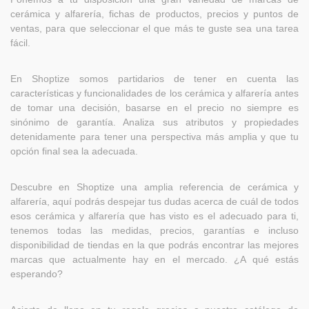
cerámica y alfarería, fichas de productos, precios y puntos de
ventas, para que seleccionar el que más te guste sea una tarea
fácil.
En Shoptize somos partidarios de tener en cuenta las
características y funcionalidades de los cerámica y alfarería antes
de tomar una decisión, basarse en el precio no siempre es
sinónimo de garantía. Analiza sus atributos y propiedades
detenidamente para tener una perspectiva más amplia y que tu
opción final sea la adecuada.
Descubre en Shoptize una amplia referencia de cerámica y
alfarería, aquí podrás despejar tus dudas acerca de cuál de todos
esos cerámica y alfarería que has visto es el adecuado para ti,
tenemos todas las medidas, precios, garantías e incluso
disponibilidad de tiendas en la que podrás encontrar las mejores
marcas que actualmente hay en el mercado. ¿A qué estás
esperando?