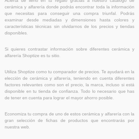
Acierta de lleno en tu regalo gracias a nuestro catálogo de
cerámica y alfarería donde podrás encontrar toda la información
que necesitas para conseguir una compra triunfal. Podrás
examinar desde mediadas y dimensiones hasta colores y
características técnicas sin olvidarnos de los precios y tiendas
disponibles.
Si quieres contrastar información sobre diferentes cerámica y
alfarería Shoptize es tu sitio.
Utiliza Shoptize como tu comparador de precios. Te ayudará en la
elección de cerámica y alfarería, teniendo en cuenta diferentes
factores relevantes como son el precio, la marca, incluso si está
disponible en tu tienda de confianza. Todo lo necesario que has
de tener en cuenta para lograr el mayor ahorro posible.
Economiza tu compra de uno de estos cerámica y alfarería con la
gran selección de fichas de productos que encontrarás por
nuestra web.